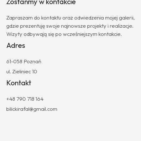
Zostańmy w kontakcie
Zapraszam do kontaktu oraz odwiedzenia mojej galerii,
gdzie prezentuję swoje najnowsze projekty i realizacje.
Wizyty odbywają się po wcześniejszym kontakcie.
Adres
61-058 Poznań
ul. Zieliniec 10
Kontakt
+48 790 718 164
bilickirafal@gmail.com