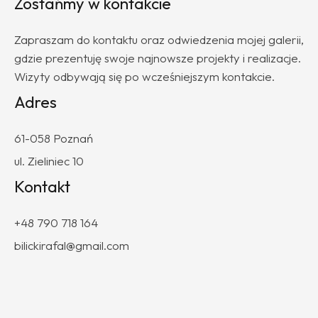
Zostańmy w kontakcie
Zapraszam do kontaktu oraz odwiedzenia mojej galerii,
gdzie prezentuję swoje najnowsze projekty i realizacje.
Wizyty odbywają się po wcześniejszym kontakcie.
Adres
61-058 Poznań
ul. Zieliniec 10
Kontakt
+48 790 718 164
bilickirafal@gmail.com