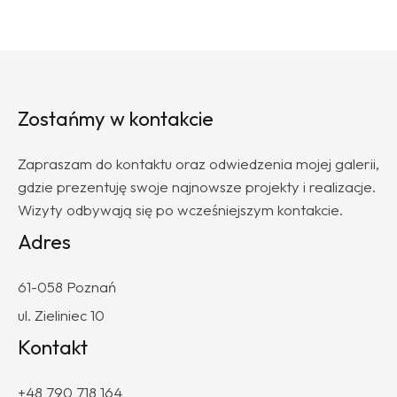
Zostańmy w kontakcie
Zapraszam do kontaktu oraz odwiedzenia mojej galerii,
gdzie prezentuję swoje najnowsze projekty i realizacje.
Wizyty odbywają się po wcześniejszym kontakcie.
Adres
61-058 Poznań
ul. Zieliniec 10
Kontakt
+48 790 718 164