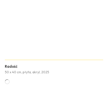
Radość
50 x 40 cm, płyta, akryl, 2025