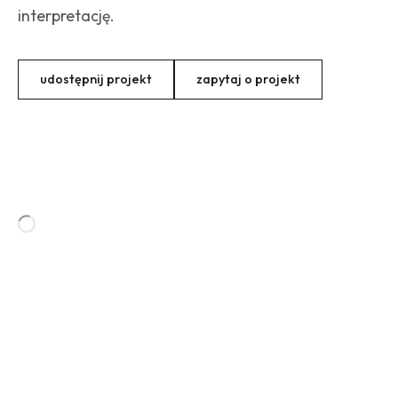
interpretację.
udostępnij projekt
zapytaj o projekt