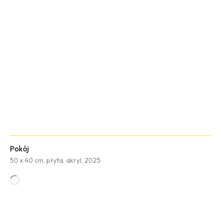
Pokój
50 x 40 cm, płyta, akryl, 2025