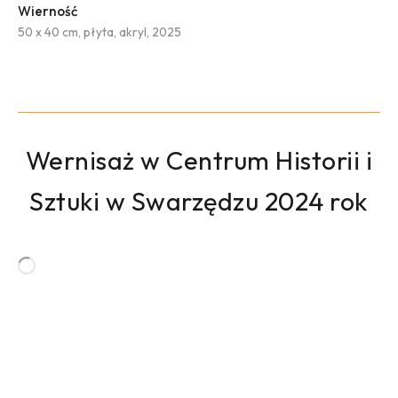
Wierność
50 x 40 cm, płyta, akryl, 2025
Wernisaż w Centrum Historii i
Sztuki w Swarzędzu 2024 rok