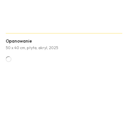
Opanowanie
50 x 40 cm, płyta, akryl, 2025