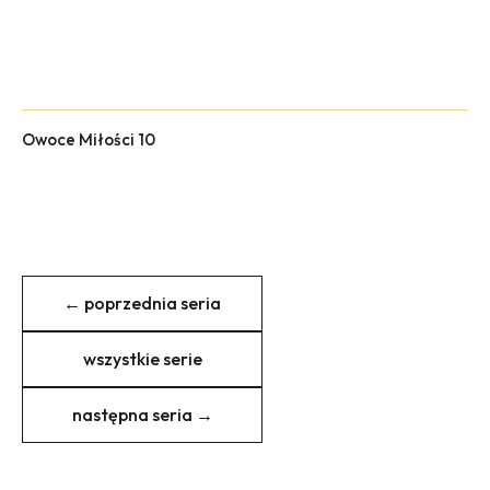
Owoce Miłości 10
← poprzednia seria
wszystkie serie
następna seria →