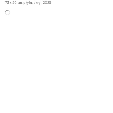
73 x 50 cm, płyta, akryl, 2025