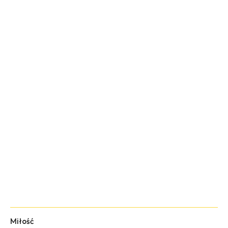
Miłość