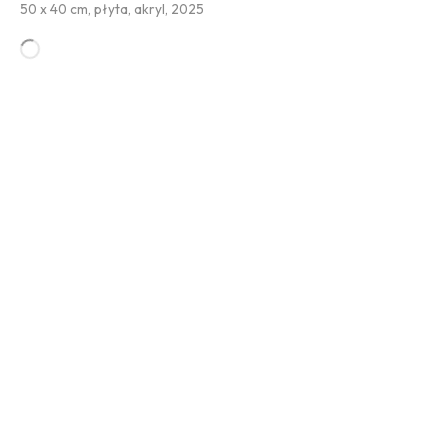
50 x 40 cm, płyta, akryl, 2025