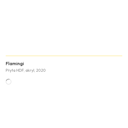
Flamingi
Płyta HDF, akryl, 2020