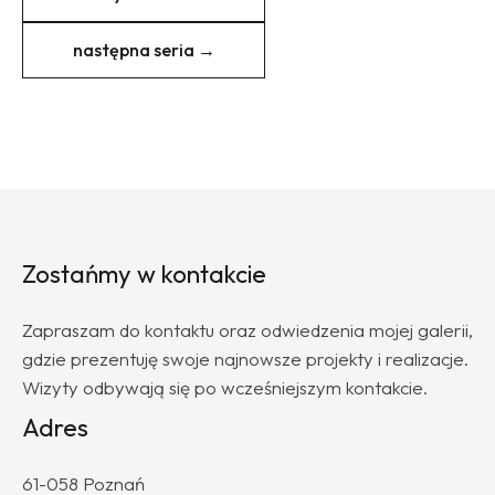
następna seria →
Zostańmy w kontakcie
Zapraszam do kontaktu oraz odwiedzenia mojej galerii,
gdzie prezentuję swoje najnowsze projekty i realizacje.
Wizyty odbywają się po wcześniejszym kontakcie.
Adres
61-058 Poznań