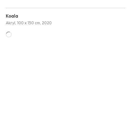
Koala
Akryl, 100 x 150 cm, 2020