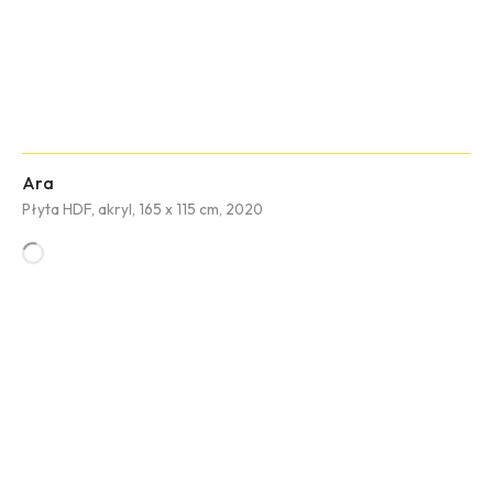
Ara
Płyta HDF, akryl, 165 x 115 cm, 2020