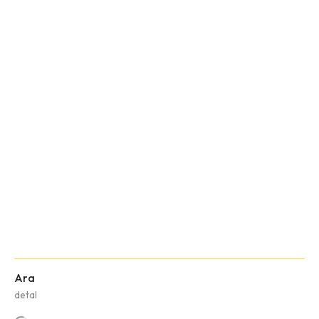
Ara
detal