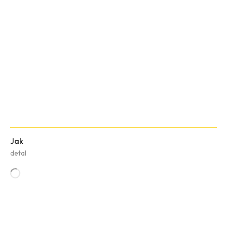
Jak
detal