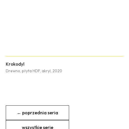
Krokodyl
Drewno, płyta HDF, akryl, 2020
← poprzednia seria
wszystkie serie