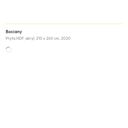
Bociany
Płyta HDF, akryl, 210 x 260 cm, 2020