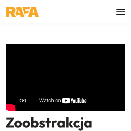
Zoobstrakcja