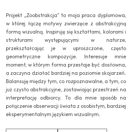
Projekt „Zoobstrakcja” to moja praca dyplomowa,
w której łączę motywy zwierzęce z abstrakcyjną
formą wizualną. Inspiruję się kształtami, kolorami i
strukturami występującymi w naturze,
przekształcając je w uproszczone, często
geometryczne kompozycje. Interesuje mnie
moment, w którym forma przestaje być dosłowna,
a zaczyna działać bardziej na poziomie skojarzeń.
Balansuję między tym, co rozpoznawalne, a tym, co
już czysto abstrakcyjne, zostawiając przestrzeń na
interpretację odbiorcy. To dla mnie sposób na
połączenie obserwacji świata z osobistym, bardziej
eksperymentalnym językiem wizualnym.