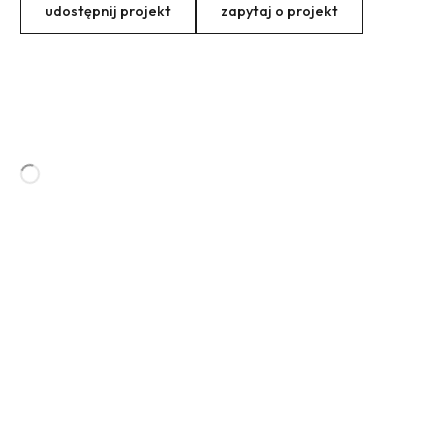
udostępnij projekt
zapytaj o projekt